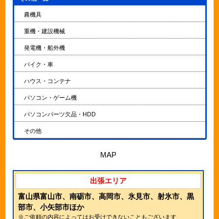
農機具
重機・建設機械
発電機・船外機
バイク・車
ハウス・コンテナ
パソコン・ゲーム機
パソコンパーツ欠品・HDD
その他
MAP
出張エリア
富山県富山市、南砺市、高岡市、氷見市、射氷市、黒
部市、小矢部市ほか
※ご依頼の内容によってはお受けできないこともございます